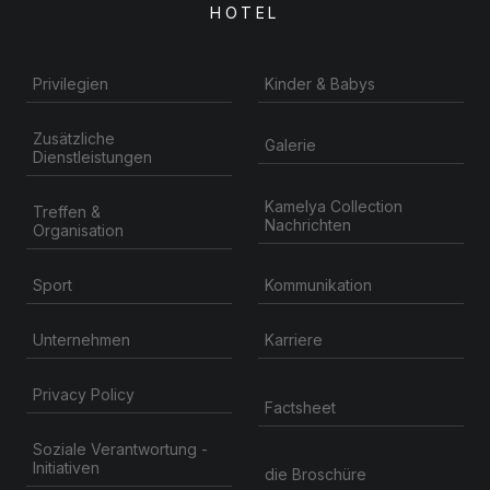
HOTEL
Privilegien
Kinder & Babys
Zusätzliche
Galerie
Dienstleistungen
Kamelya Collection
Treffen &
Nachrichten
Organisation
Kommunikation
Sport
Unternehmen
Karriere
Privacy Policy
Factsheet
Soziale Verantwortung -
Initiativen
die Broschüre