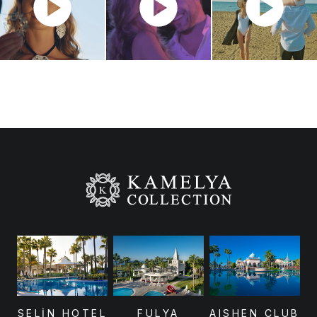
SELİN HOTEL
FULYA
AISHEN CLUB