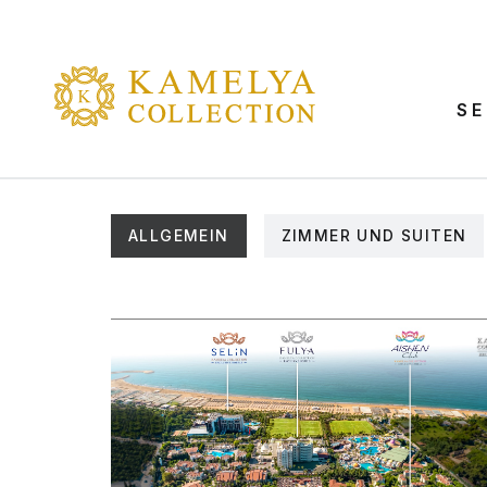
SE
ALLGEMEIN
ZIMMER UND SUITEN