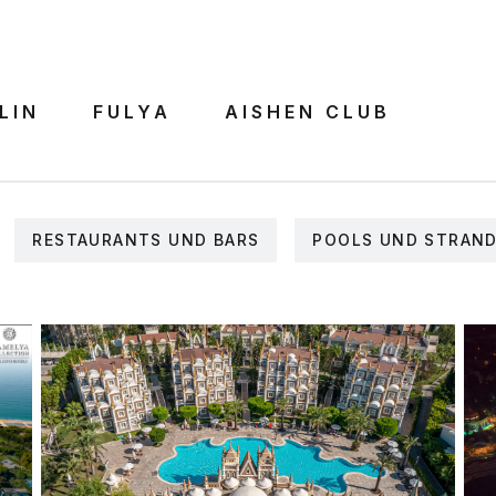
LIN
FULYA
AISHEN CLUB
RESTAURANTS UND BARS
POOLS UND STRAN