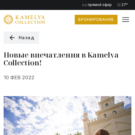
прямой эфир
27°
БРОНИРОВАНИЕ
Назад
Новые впечатления в Kamelya
Collection!
10 ФЕВ 2022