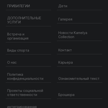
ПРИВИЛЕГИИ
Дети
ДОПОЛНИТЕЛЬНЫЕ
Галерея
УСЛУГИ
Новости Kamelya
Встреча и
Collection
организация
Контакт
Виды спорта
О нас
Карьера
Политика
конфиденциальности
Ознакомительный текст
Проекты социальной
ответственности
Брошюра
интегрированная