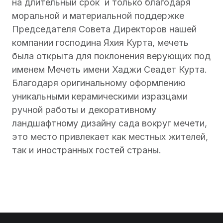
на длительный срок и только благодаря
моральной и материальной поддержке
Председателя Совета Директоров нашей
компании господина Яхия Курта, мечеть
была открыта для поклонения верующих под
именем Мечеть имени Хаджи Сеадет Курта.
Благодаря оригинальному оформлению
уникальными керамическими изразцами
ручной работы и декоративному
ландшафтному дизайну сада вокруг мечети,
это место привлекает как местных жителей,
так и иностранных гостей страны.