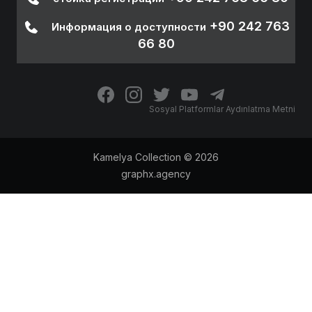
+90 242 763
Информация о доступности
66 80
Sosyal Platformlar Aydınlatma Metni
Kamelya Collection © 2026
graphx.agency