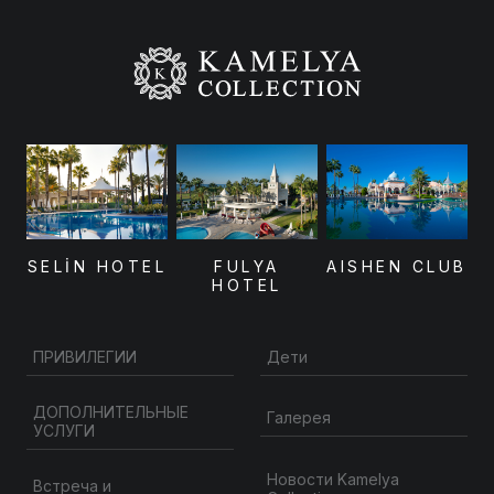
SELİN HOTEL
FULYA
AISHEN CLUB
HOTEL
ПРИВИЛЕГИИ
Дети
ДОПОЛНИТЕЛЬНЫЕ
Галерея
УСЛУГИ
Новости Kamelya
Встреча и