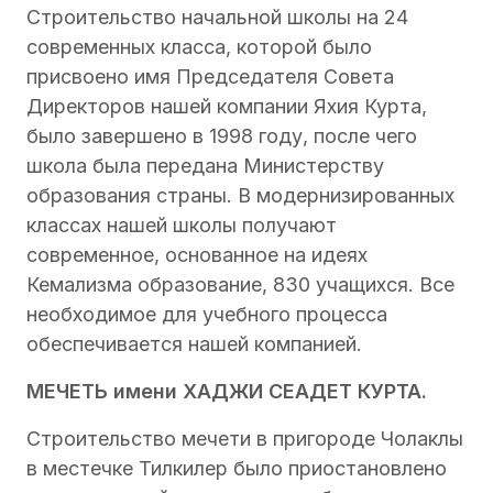
Строительство начальной школы на 24
современных класса, которой было
присвоено имя Председателя Совета
Директоров нашей компании Яхия Курта,
было завершено в 1998 году, после чего
школа была передана Министерству
образования страны. В модернизированных
классах нашей школы получают
современное, основанное на идеях
Кемализма образование, 830 учащихся. Все
необходимое для учебного процесса
обеспечивается нашей компанией.
МЕЧЕТЬ имени ХАДЖИ СЕАДЕТ КУРТА.
Строительство мечети в пригороде Чолаклы
в местечке Тилкилер было приостановлено