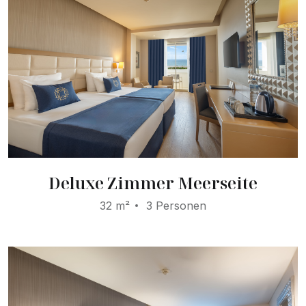
Deluxe Zimmer Meerseite
32 m²
3 Personen