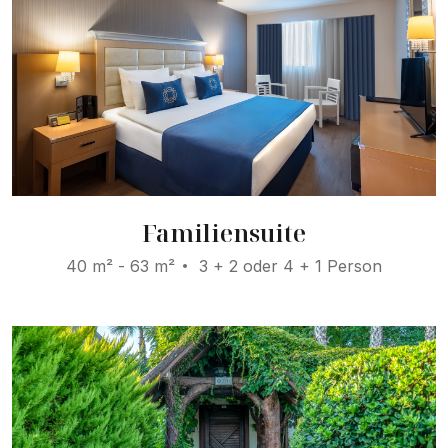
Familiensuite
40 m² - 63 m²
3 + 2 oder 4 + 1 Person