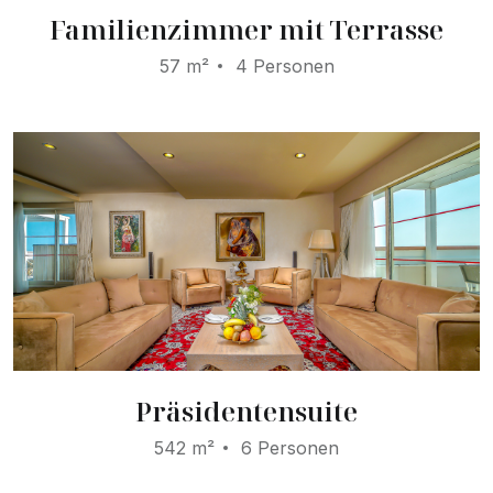
Familienzimmer mit Terrasse
57 m²
4 Personen
Präsidentensuite
542 m²
6 Personen