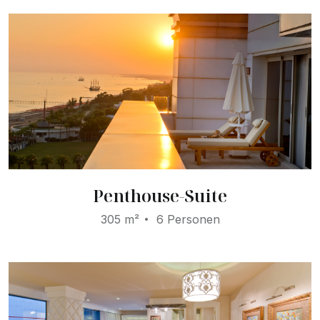
Penthouse-Suite
305 m²
6 Personen