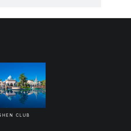
SHEN CLUB