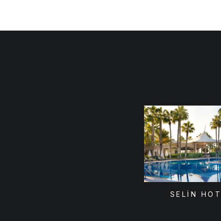
SELİN HO