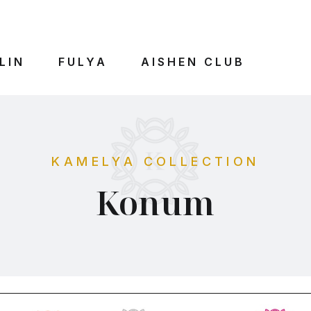
LIN
FULYA
AISHEN CLUB
KAMELYA COLLECTION
Konum