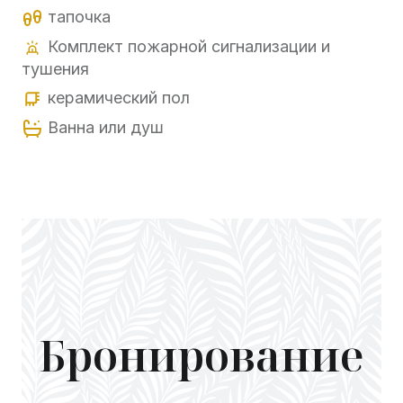
тапочка
Комплект пожарной сигнализации и
тушения
керамический пол
Ванна или душ
Бронирование