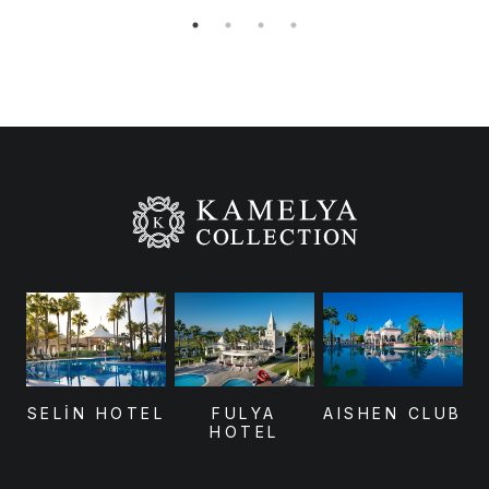
SELİN HOTEL
FULYA
AISHEN CLUB
HOTEL