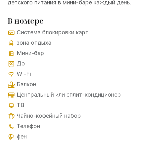
детского питания в мини-баре каждый день.
В номере
Система блокировки карт
зона отдыха
Мини-бар
До
Wi-Fi
Балкон
Центральный или сплит-кондиционер
ТВ
Чайно-кофейный набор
Телефон
фен