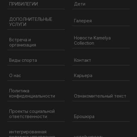
ПРИВИЛЕГИИ
Дети
ДОПОЛНИТЕЛЬНЫЕ
Галерея
УСЛУГИ
Новости Kamelya
Встреча и
Collection
организация
Контакт
Виды спорта
О нас
Карьера
Политика
конфиденциальности
Ознакомительный текст
Проекты социальной
ответственности
Брошюра
интегрированная
политика управления
устойчивость