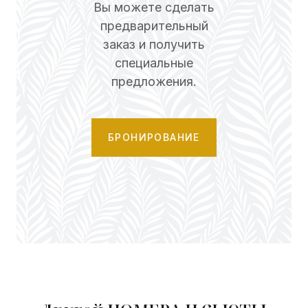
Вы можете сделать
предварительный
заказ и получить
специальные
предложения.
БРОНИРОВАНИЕ