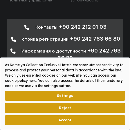
+90 242 212 01 03
Контакты
+90 242 763 66 80
стойка регистрации
+90 242 763
Информация о доступности
66 80
Sosyal Platformlar Aydınlatma Metni
Kamelya Collection © 2026
graphx.agency
ЗАГРУЗИТЕ НАШЕ
НОВОЕ ПРИЛОЖЕНИЕ!