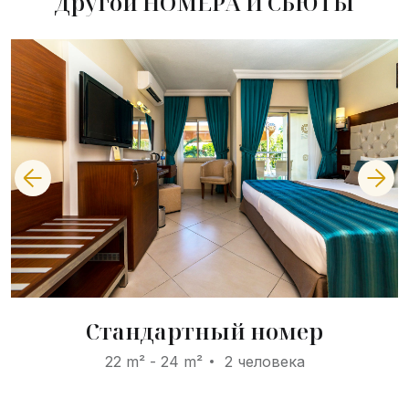
Другой НОМЕРА И СЬЮТЫ
Стандартный номер
22 m² - 24 m²
2 человека