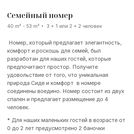
Семейный номер
40 m² - 53 m²
3 + 1 или 2 + 2 человек
Номер, который предлагает элегантность,
комфорт и роскошь для семей, был
разработан для наших гостей, которые
предпочитают простор. Получите
удовольствие от того, что уникальная
природа Сиде и комфорт в номере
соединены воедино. Номер состоит из двух
спален и предлагает размещение до 4
человек.
* Для наших маленьких гостей в возрасте от
0 до 2 лет предусмотрено 2 баночки